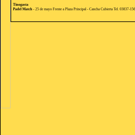
Tinogasta
Padel Match
- 25 de mayo Frente a Plaza Principal - Cancha Cubierta Tel. 03837-1