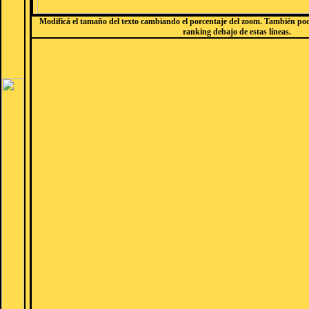
Modificá el tamaño del texto cambiando el porcentaje del zoom. También podé
ranking debajo de estas líneas.